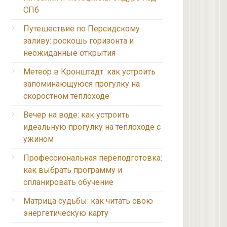
СПб
Путешествие по Персидскому
заливу: роскошь горизонта и
неожиданные открытия
Метеор в Кронштадт: как устроить
запоминающуюся прогулку на
скоростном теплоходе
Вечер на воде: как устроить
идеальную прогулку на теплоходе с
ужином
Профессиональная переподготовка:
как выбрать программу и
спланировать обучение
Матрица судьбы: как читать свою
энергетическую карту