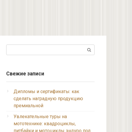
Поиск:
Свежие записи
Дипломы и сертификаты: как
сделать наградную продукцию
премиальной
Увлекательные туры на
мототехнике: квадроциклы,
питбайки и мотоциклы эндуро под