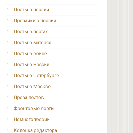
Поэты о поэзии
Прозаики о поэзии
Поэты о поэтах
Поэты о матерях
Поэты о войне
Поэты о России
Поэты о Петербурге
Поэты о Москве
Проза поэтов
Фронтовые поэты
Немного теории
Колонка редактора