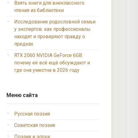
Взять книги для внеклассного
чтения из библиотеки
Исследование родословной семьи
у экспертов: как профессионалы
находят и проверяют правду о
предках
RTX 2060 NVIDIA GeForce 6GB:
почему её всё ещё обсуждают и
где она уместна в 2026 году
Меню сайта
Русская поэзия
Советская поэзия
Поэзия и эпохи