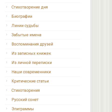
Стихотворение дня
Биографии
Линии судьбы
Забытые имена
Воспоминания друзей
Из записных книжек
Из личной переписки
Наши современники
Критические статьи
Стихотворения
Русский сонет
Эпиграммы