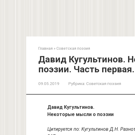
Главная
»
Советская поэзия
Давид Кугультинов. 
поэзии. Часть первая.
09.05.2019
Рубрика:
Советская поэзия
Давид Кугультинов.
Некоторые мысли о поэзии
Цитируется по: Кугультинов Д.Н. Разнот