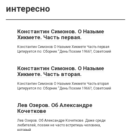
интересно
Константин Симонов. О Назыме
Хикмете. Часть первая.
Константин Симонов О Назыме Хикмете Часть первая
Цитируется по: Сборник “День Поэзии 1966?, Советский
Константин Симонов. О Назыме
Хикмете. Часть вторая.
Константин Симонов О Назыме Хикмете Часть вторая
Цитируется по: Сборник “День Поэзии 1966?, Советский
Лев Озеров. Об Александре
Кочеткове
Лев Озеров. Об Александре Кочеткове. Даже среди
любителей, поэзии не часто встретишь человека,
который