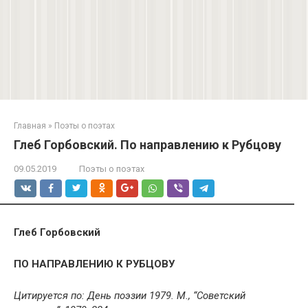
Главная
»
Поэты о поэтах
Глеб Горбовский. По направлению к Рубцову
09.05.2019
Поэты о поэтах
Глеб Горбовский
ПО НАПРАВЛЕНИЮ К РУБЦОВУ
Цитируется по: День поэзии 1979. М., “Советский