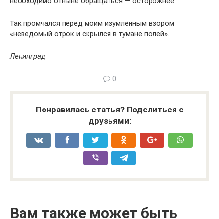
необходимо отныне обращаться — осторожнее.
Так промчался перед моим изумлённым взором
«неведомый отрок и скрылся в тумане полей».
Ленинград
0
Понравилась статья? Поделиться с
друзьями:
Вам также может быть