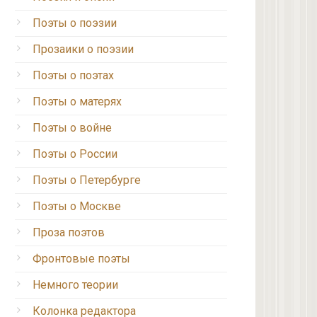
Поэты о поэзии
Прозаики о поэзии
Поэты о поэтах
Поэты о матерях
Поэты о войне
Поэты о России
Поэты о Петербурге
Поэты о Москве
Проза поэтов
Фронтовые поэты
Немного теории
Колонка редактора