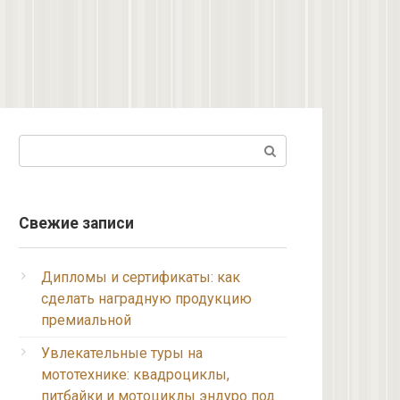
Поиск:
Свежие записи
Дипломы и сертификаты: как
сделать наградную продукцию
премиальной
Увлекательные туры на
мототехнике: квадроциклы,
питбайки и мотоциклы эндуро под