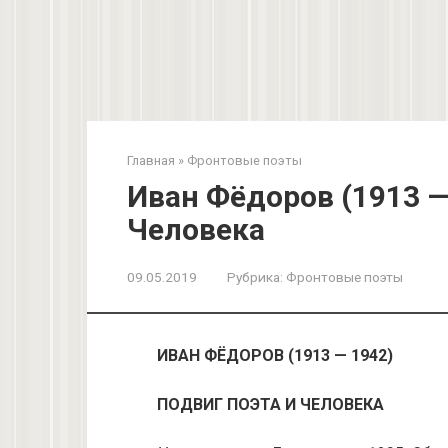
Главная
»
Фронтовые поэты
Иван Фёдоров (1913 —
Человека
09.05.2019
Рубрика:
Фронтовые поэты
ИВАН ФЁДОРОВ (1913 — 1942)
ПОДВИГ ПОЭТА И ЧЕЛОВЕКА