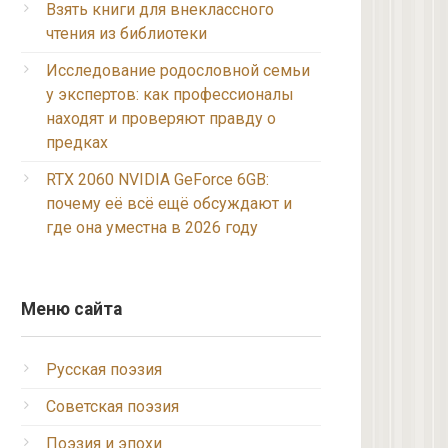
Взять книги для внеклассного
чтения из библиотеки
Исследование родословной семьи
у экспертов: как профессионалы
находят и проверяют правду о
предках
RTX 2060 NVIDIA GeForce 6GB:
почему её всё ещё обсуждают и
где она уместна в 2026 году
Меню сайта
Русская поэзия
Советская поэзия
Поэзия и эпохи