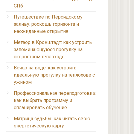
СПб
Путешествие по Персидскому
заливу: роскошь горизонта и
неожиданные открытия
Метеор в Кронштадт: как устроить
запоминающуюся прогулку на
скоростном теплоходе
Вечер на воде: как устроить
идеальную прогулку на теплоходе с
ужином
Профессиональная переподготовка:
как выбрать программу и
спланировать обучение
Матрица судьбы: как читать свою
энергетическую карту