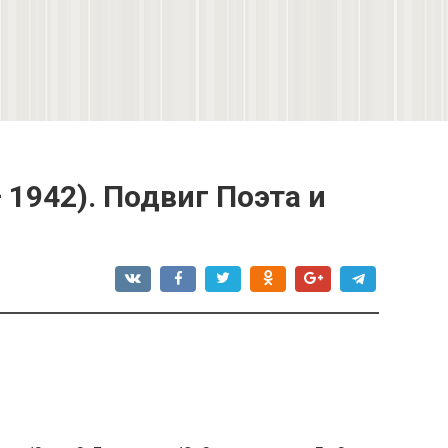
 1942). Подвиг Поэта и