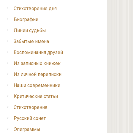
Стихотворение дня
Биографии
Линии судьбы
Забытые имена
Воспоминания друзей
Из записных книжек
Из личной переписки
Наши современники
Критические статьи
Стихотворения
Русский сонет
Эпиграммы