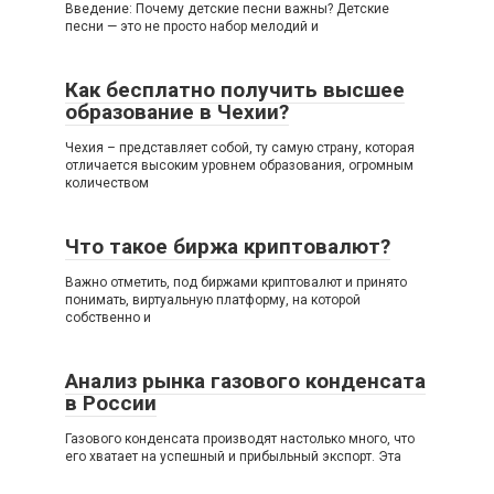
Введение: Почему детские песни важны? Детские
песни — это не просто набор мелодий и
Как бесплатно получить высшее
образование в Чехии?
Чехия – представляет собой, ту самую страну, которая
отличается высоким уровнем образования, огромным
количеством
Что такое биржа криптовалют?
Важно отметить, под биржами криптовалют и принято
понимать, виртуальную платформу, на которой
собственно и
Анализ рынка газового конденсата
в России
Газового конденсата производят настолько много, что
его хватает на успешный и прибыльный экспорт. Эта