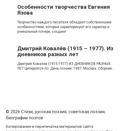
Особенности творчества Евгения
Язова
Творчество каждого писателя обладает собственными
особенностями, которые характеризуют его характер и
уникальный почерк, создают
Дмитрий Ковалёв (1915 – 1977). Из
дневников разных лет
Дмитрий Ковалев (1915-1977) ИЗ ДНЕВНИКОВ РАЗНЫХ
ЛЕТ Цитируется по: День поэзии. 1987. Москва: Сборник.
© 2026 Стихи, русская поэзия, советская поэзия,
биографии поэтов
Копирование и перепечатка материалов сайта