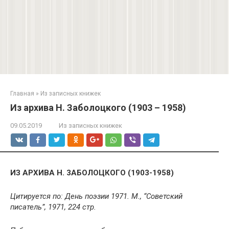
Главная
»
Из записных книжек
Из архива Н. Заболоцкого (1903 – 1958)
09.05.2019
Из записных книжек
ИЗ АРХИВА Н. 3АБОЛОЦКОГО (1903-1958)
Цитируется по: День поэзии 1971. М., “Советский
писатель”, 1971, 224 стр.