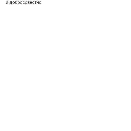
и добросовестно.