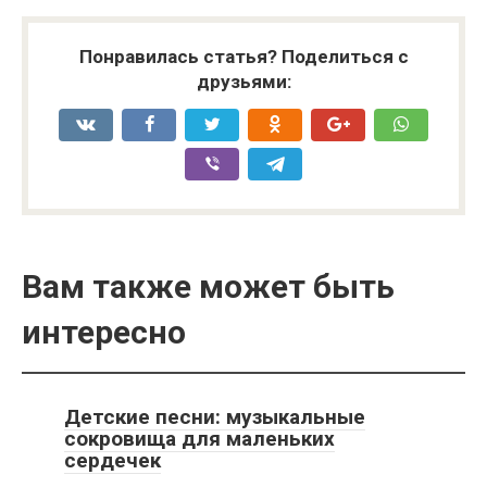
Понравилась статья? Поделиться с
друзьями:
Вам также может быть
интересно
Детские песни: музыкальные
сокровища для маленьких
сердечек