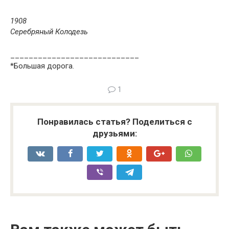
1908
Серебряный Колодезь
____________________________
*Большая дорога.
1
Понравилась статья? Поделиться с
друзьями: