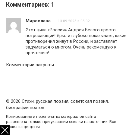
Комментариев: 1
Мирослава
13.09.2025 в 05:02
Этот цикл «Россия» Андрея Белого просто
потрясающий! Ярко и глубоко показывает, какие
противоречия живут в России, и заставляет
задуматься о многом. Очень рекомендую к
прочтению!
Комментарии закрыты.
© 2026 Стихи, русская поэзия, советская поэзия,
биографии поэтов
Копирование и перепечатка материалов сайта
разрешена только при указании ссылки на источник. Все
права защищены.