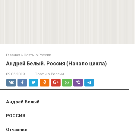
Главная
»
Поэты о России
Андрей Белый. Россия (Начало цикла)
09.05.2019
Поэты о России
Андрей Белый
РОССИЯ
Отчаянье