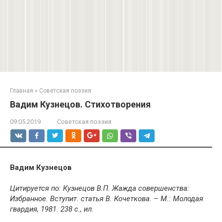
Главная
»
Советская поэзия
Вадим Кузнецов. Стихотворения
09.05.2019
Советская поэзия
Вадим Кузнецов
Цитируется по: Кузнецов В.П. Жажда совершенства:
Избранное. Вступит. статья В. Кочеткова. – М.: Молодая
гвардия, 1981. 238 с., ил.