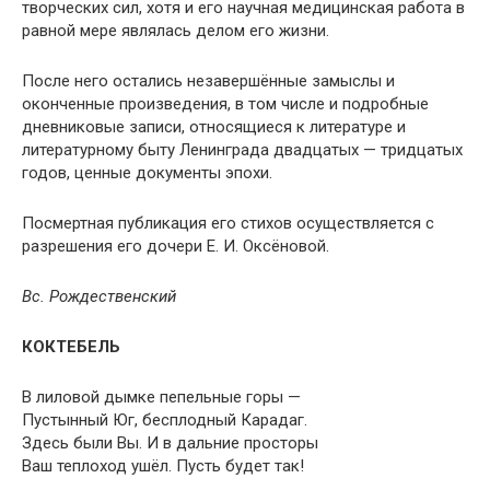
творческих сил, хотя и его научная медицинская работа в
равной мере являлась делом его жизни.
После него остались незавершённые замыслы и
оконченные произведения, в том числе и подробные
дневниковые записи, относящиеся к литературе и
литературному быту Ленинграда двадцатых — тридцатых
годов, ценные документы эпохи.
Посмертная публикация его стихов осуществляется с
разрешения его дочери Е. И. Оксёновой.
Вс. Рождественский
КОКТЕБЕЛЬ
В лиловой дымке пепельные горы —
Пустынный Юг, бесплодный Карадаг.
Здесь были Вы. И в дальние просторы
Ваш теплоход ушёл. Пусть будет так!