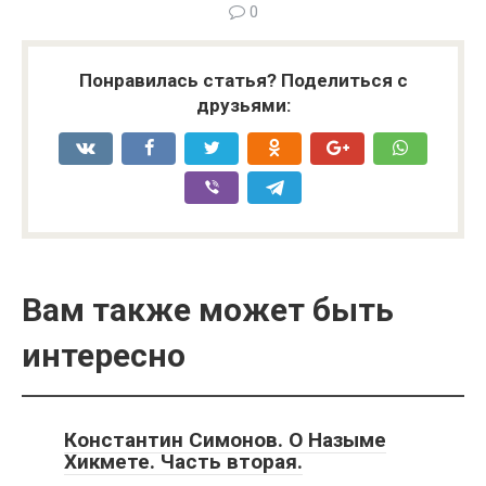
0
Понравилась статья? Поделиться с
друзьями:
Вам также может быть
интересно
Константин Симонов. О Назыме
Хикмете. Часть вторая.