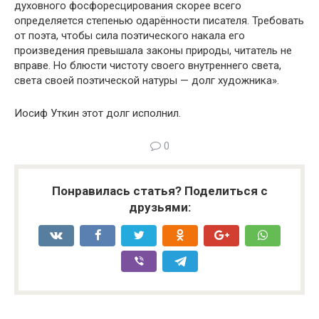
духовного фосфоресцирования скорее всего
определяется степенью одарённости писателя. Требовать
от поэта, чтобы сила поэтического накала его
произведения превышала законы природы, читатель не
вправе. Но блюсти чистоту своего внутреннего света,
света своей поэтической натуры — долг художника».
Иосиф Уткин этот долг исполнил.
0
Понравилась статья? Поделиться с
друзьями: