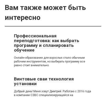
Вам также может быть
интересно
Профессиональная
переподготовка: как выбрать
программу и спланировать
обучение
Онлайн-образование для взрослых стало обычным
рабочим инструментом, но выбирать программу все
равно стоит внимательно.
Винтовые сваи технология
установки
Добрый день! Меня зовут Дмитрий. Работаю с 2016 года
в компании СЗВС специализирующейся на