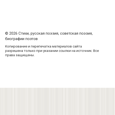
© 2026 Стихи, русская поэзия, советская поэзия,
биографии поэтов
Копирование и перепечатка материалов сайта
разрешена только при указании ссылки на источник. Все
права защищены.