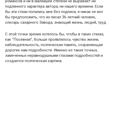
романсов и ни в малейшей степени не выражает ни
подлинного характера автора, ни нашего времени. Если
бы эти стихи попались мне без подписи, я никак не мог
бы предположить, что их писал 36-летний человек,
слесарь сахарного Завода, знающий жизнь, людей, труд.
С этой точки зрения хотелось бы, чтобы в таких стихах,
как “Посевная”, больше проявлялось чувство жизни,
наблюдательность, поэтическая память, сохраняющая
дорогие нам подробности. Именно из таких точных,
замеченных неравнодушными глазами подробностей и
создается поэтическая картина.