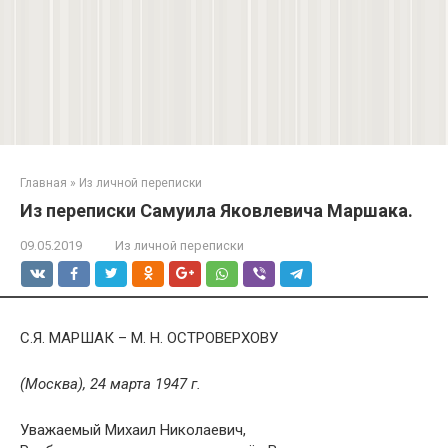
Главная
»
Из личной переписки
Из переписки Самуила Яковлевича Маршака.
09.05.2019
Из личной переписки
С.Я. МАРШАК – М. Н. ОСТРОВЕРХОВУ
(Москва), 24 марта 1947 г.
Уважаемый Михаил Николаевич,