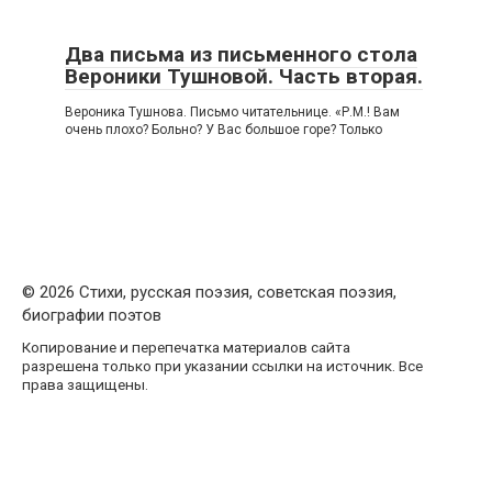
Два письма из письменного стола
Вероники Тушновой. Часть вторая.
Вероника Тушнова. Письмо читательнице. «Р.М.! Вам
очень плохо? Больно? У Вас большое горе? Только
© 2026 Стихи, русская поэзия, советская поэзия,
биографии поэтов
Копирование и перепечатка материалов сайта
разрешена только при указании ссылки на источник. Все
права защищены.