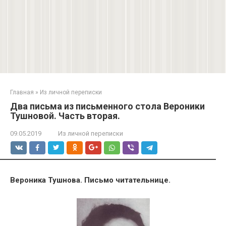
Главная
»
Из личной переписки
Два письма из письменного стола Вероники
Тушновой. Часть вторая.
09.05.2019
Из личной переписки
Вероника Тушнова. Письмо читательнице.