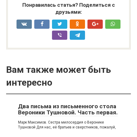
Понравилась статья? Поделиться с
друзьями:
Вам также может быть
интересно
Два письма из письменного стола
Вероники Тушновой. Часть первая.
Марк Максимов. Сестра милосердия о Веронике
Тушновой Для нас, её братьев и сверстников, по­жалуй,