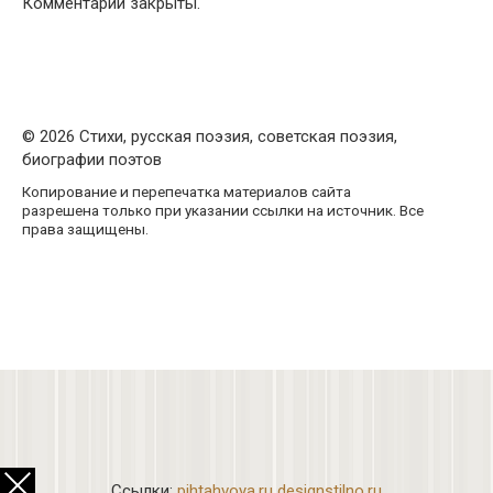
Комментарии закрыты.
© 2026 Стихи, русская поэзия, советская поэзия,
биографии поэтов
Копирование и перепечатка материалов сайта
разрешена только при указании ссылки на источник. Все
права защищены.
Ссылки:
pihtahvoya.ru
designstilno.ru