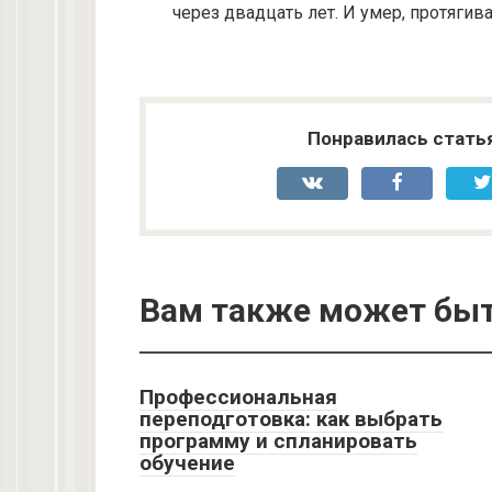
через двадцать лет. И умер, протягива
Понравилась стать
Вам также может быт
Профессиональная
переподготовка: как выбрать
программу и спланировать
обучение