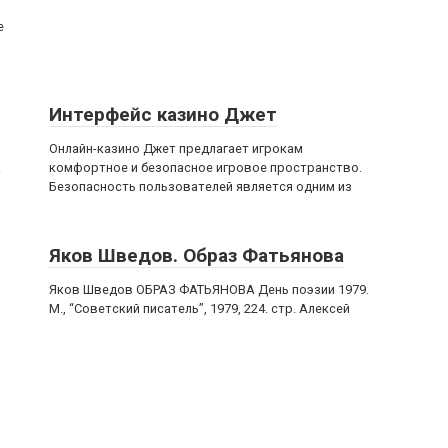
е
Интерфейс казино Джет
Онлайн-казино Джет предлагает игрокам
.
комфортное и безопасное игровое пространство.
Безопасность пользователей является одним из
Яков Шведов. Образ Фатьянова
Яков Шведов ОБРАЗ ФАТЬЯНОВА День поэзии 1979.
М., “Советский писатель”, 1979, 224. стр. Алексей