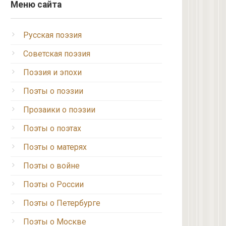
Меню сайта
Русская поэзия
Советская поэзия
Поэзия и эпохи
Поэты о поэзии
Прозаики о поэзии
Поэты о поэтах
Поэты о матерях
Поэты о войне
Поэты о России
Поэты о Петербурге
Поэты о Москве