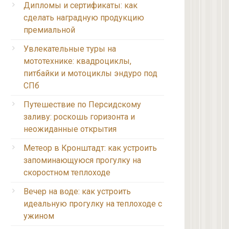
Дипломы и сертификаты: как
сделать наградную продукцию
премиальной
Увлекательные туры на
мототехнике: квадроциклы,
питбайки и мотоциклы эндуро под
СПб
Путешествие по Персидскому
заливу: роскошь горизонта и
неожиданные открытия
Метеор в Кронштадт: как устроить
запоминающуюся прогулку на
скоростном теплоходе
Вечер на воде: как устроить
идеальную прогулку на теплоходе с
ужином