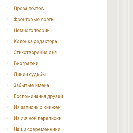
Проза поэтов
Фронтовые поэты
Немного теории
Колонка редактора
Стихотворение дня
Биографии
Линии судьбы
Забытые имена
Воспоминания друзей
Из записных книжек
Из личной переписки
Наши современники