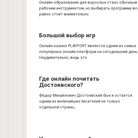
Онлайн-образование для взрослых стало обычным
рабочим инструментом, но выбирать программу вс
равно стоит внимательно.
Большой выбор игр
Онлайн-казино PLAYFORT является одним из самых
популярных онлайн-платформ на сегодняшний день
Неудивительно, ведь это
Где онлайн почитать
Достоевского?
Фёдор Михайлович Достоевский был и остается
одним из величайших писателей не только
отдельной страны,