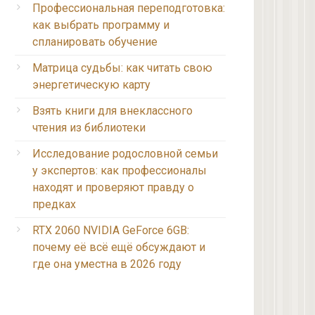
Профессиональная переподготовка:
как выбрать программу и
спланировать обучение
Матрица судьбы: как читать свою
энергетическую карту
Взять книги для внеклассного
чтения из библиотеки
Исследование родословной семьи
у экспертов: как профессионалы
находят и проверяют правду о
предках
RTX 2060 NVIDIA GeForce 6GB:
почему её всё ещё обсуждают и
где она уместна в 2026 году