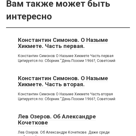
Вам также может быть
интересно
Константин Симонов. О Назыме
Хикмете. Часть первая.
Константин Симонов О Назыме Хикмете Часть первая
Цитируется по: Сборник “День Поэзии 1966?, Советский
Константин Симонов. О Назыме
Хикмете. Часть вторая.
Константин Симонов О Назыме Хикмете Часть вторая
Цитируется по: Сборник “День Поэзии 1966?, Советский
Лев Озеров. Об Александре
Кочеткове
Лев Озеров. Об Александре Кочеткове. Даже среди