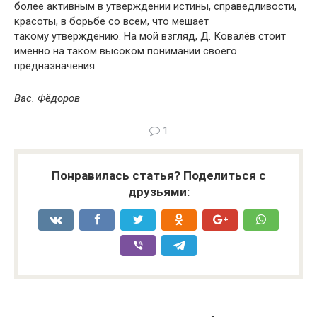
более активным в утверждении истины, справедливости,
красоты, в борьбе со всем, что мешает
такому утверждению. На мой взгляд, Д. Ковалёв стоит
именно на таком высоком понимании своего
предназначения.
Вас. Фёдоров
1
Понравилась статья? Поделиться с
друзьями: