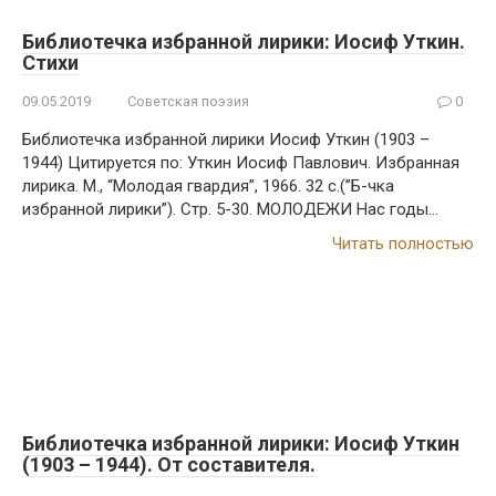
Библиотечка избранной лирики: Иосиф Уткин.
Стихи
09.05.2019
Советская поэзия
0
Библиотечка избранной лирики Иосиф Уткин (1903 –
1944) Цитируется по: Уткин Иосиф Павлович. Избранная
лирика. М., “Молодая гвардия”, 1966. 32 с.(”Б-чка
избранной лирики”). Стр. 5-30. МОЛОДЕЖИ Нас годы…
Читать полностью
Библиотечка избранной лирики: Иосиф Уткин
(1903 – 1944). От составителя.