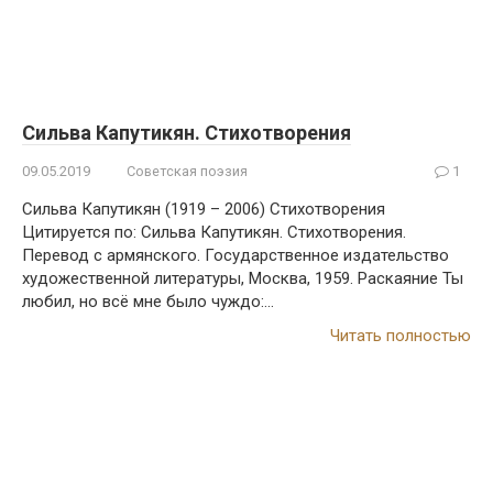
Сильва Капутикян. Стихотворения
09.05.2019
Советская поэзия
1
Сильва Капутикян (1919 – 2006) Стихотворения
Цитируется по: Сильва Капутикян. Стихотворения.
Перевод с армянского. Государственное издательство
художественной литературы, Москва, 1959. Раскаяние Ты
любил, но всё мне было чуждо:…
Читать полностью